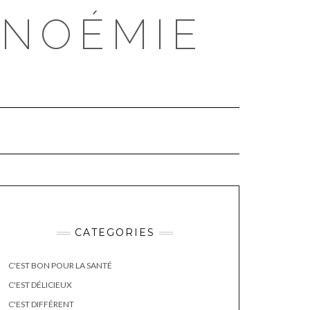
 NOÉMIE
CATEGORIES
C'EST BON POUR LA SANTÉ
C'EST DÉLICIEUX
C'EST DIFFÉRENT