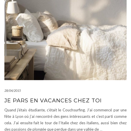
28/04/2015
JE PARS EN VACANCES CHEZ TOI
Quand j’étais étudiante, c’était le Couchsurfing. J’ai commencé par une
fête à Lyon où j’ai rencontré des gens intéressants et c’est parti comme
cela. J’ai ensuite fait le tour de l’Italie chez des italiens, aussi bien chez
des passions de plongée que perdue dans une vallée de
…