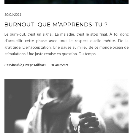
30/01/2021
BURNOUT, QUE M’APPRENDS-TU ?
Le burn-out, c’est un signal. La maladie, c’est le stop final. À toi donc
d’accueillir cette phase avec tout le respect qu’elle mérite. De la
gratitude. De l’acceptation. Une pause au milieu de ce monde océan de
stimulations. Une juste remise en question. Du temps
…
C'est durable
,
C'est pas ailleurs
-
0 Comments