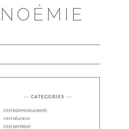
 NOÉMIE
CATEGORIES
C'EST BON POUR LA SANTÉ
C'EST DÉLICIEUX
C'EST DIFFÉRENT